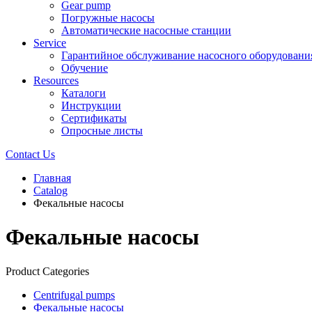
Gear pump
Погружные насосы
Автоматические насосные станции
Service
Гарантийное обслуживание насосного оборудовани
Обучение
Resources
Каталоги
Инструкции
Сертификаты
Опросные листы
Contact Us
Главная
Catalog
Фекальные насосы
Фекальные насосы
Product Categories
Centrifugal pumps
Фекальные насосы