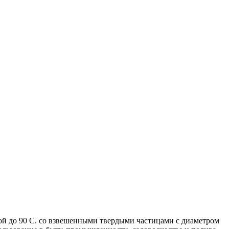
ой до 90 С. со взвешенными твердыми частицами с диаметром