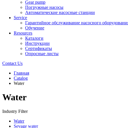
Gear pump
Погружные насосы
Автоматические насосные станции
Service
Гарантийное обслуживание насосного оборудовани
Обучение
Resources
Каталоги
Инструкции
Сертификаты
Опросные листы
Contact Us
Главная
Catalog
Water
Water
Industry Filter
Water
Sevage water