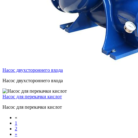
Насос двухстороннего входа
Насос двухстороннего входа
Насос для перекачки кислот
Насос для перекачки кислот
«
1
2
»