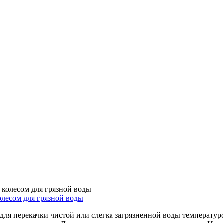
есом для грязной воды
для перекачки чистой или слегка загрязненной воды температур