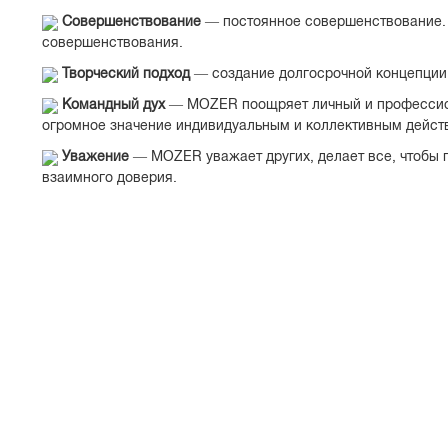
Совершенствование
— постоянное совершенствование. П
совершенствования.
Творческий подход
— создание долгосрочной концепции 
Командный дух
— MOZER поощряет личный и профессиона
огромное значение индивидуальным и коллективным дейст
Уважение
— MOZER уважает других, делает все, чтобы п
взаимного доверия.