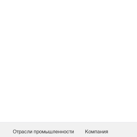
Отрасли промышленности
Компания