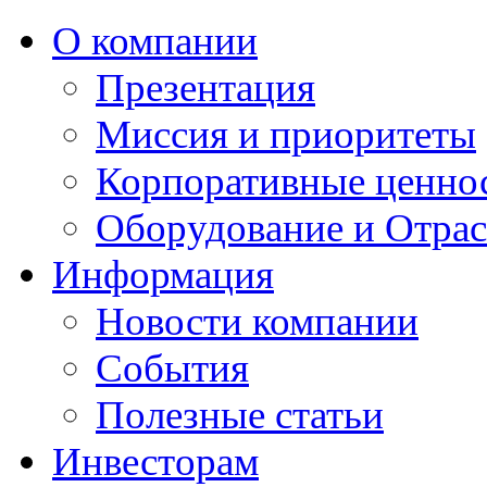
О компании
Презентация​
Миссия и приоритеты
Корпоративные ценно
Оборудование и Отра
Информация
Новости компании
События
Полезные статьи
Инвесторам