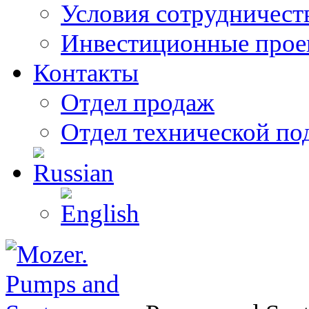
Условия сотрудничест
Инвестиционные прое
Контакты
Отдел продаж
Отдел технической п