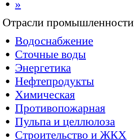
»
Отрасли промышленности
Водоснабжение
Сточные воды
Энергетика
Нефтепродукты
Химическая
Противопожарная
Пульпа и целлюлоза
Строительство и ЖКХ