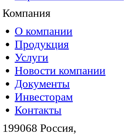
Компания
О компании
Продукция
Услуги
Новости компании
Документы
Инвесторам
Контакты
199068 Россия,