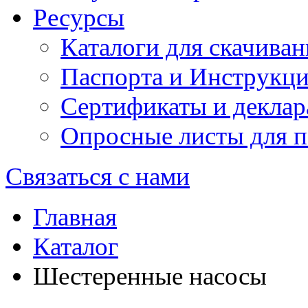
Ресурсы
Каталоги для скачиван
Паспорта и Инструкц
Сертификаты и деклар
Опросные листы для п
Связаться с нами
Главная
Каталог
Шестеренные насосы