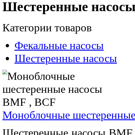
Шестеренные насос
Категории товаров
Фекальные насосы
Шестеренные насосы
Моноблочные шестеренные
Шестеренные насосы BMF, 