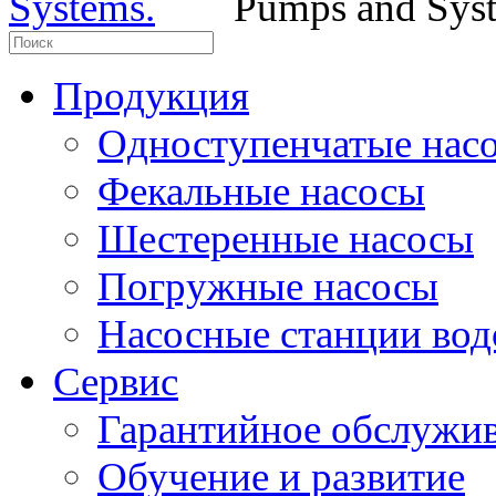
Pumps and Sys
Продукция
Одноступенчатые нас
Фекальные насосы
Шестеренные насосы
Погружные насосы
Насосные станции во
Сервис
Гарантийное обслужив
Обучение и развитие