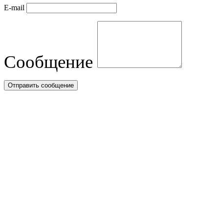
E-mail
Сообщение
Отправить сообщение