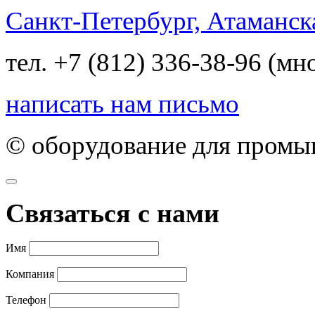
Санкт-Петербург, Атаманска
тел. +7 (812) 336-38-96 (м
написать нам письмо
© оборудование для пром
Связаться с нами
Имя
Компания
Телефон