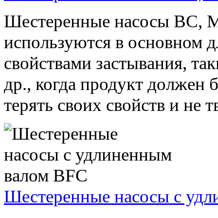
Шестеренные насосы BC, 
используются в основном д
свойствами застывания, так
др., когда продукт должен 
терять своих свойств и не т
Шестеренные насосы с уд