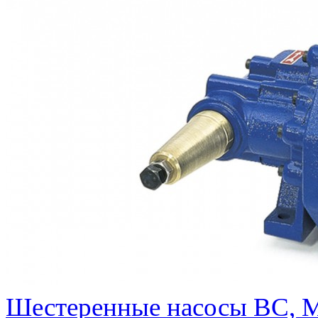
Шестеренные насосы BC, 